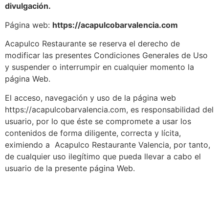
divulgación.
Página web:
https://acapulcobarvalencia.com
Acapulco Restaurante se reserva el derecho de
modificar las presentes Condiciones Generales de Uso
y suspender o interrumpir en cualquier momento la
página Web.
El acceso, navegación y uso de la página web
https://acapulcobarvalencia.com, es responsabilidad del
usuario, por lo que éste se compromete a usar los
contenidos de forma diligente, correcta y lícita,
eximiendo a Acapulco Restaurante Valencia, por tanto,
de cualquier uso ilegítimo que pueda llevar a cabo el
usuario de la presente página Web.